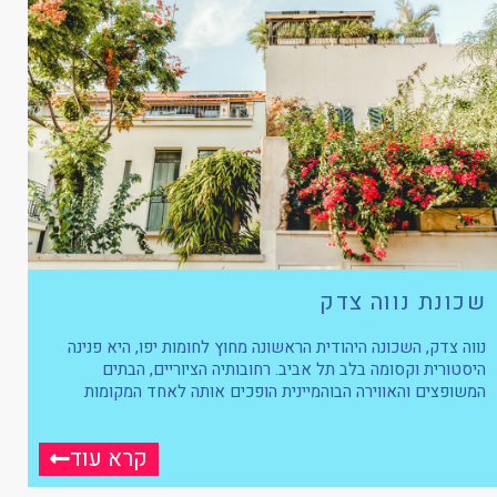
שכונת נווה צדק
נווה צדק, השכונה היהודית הראשונה מחוץ לחומות יפו, היא פנינה
היסטורית וקסומה בלב תל אביב. רחובותיה הציוריים, הבתים
המשופצים והאווירה הבוהמיינית הופכים אותה לאחד המקומות
קרא עוד