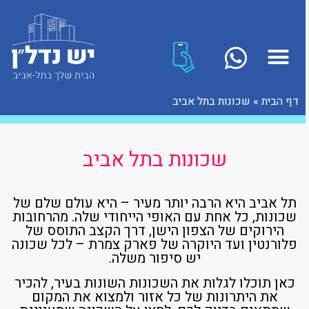
דף הבית
»
שכונות בתל אביב
שכונות בתל אביב
תל אביב היא הרבה יותר מעיר – היא עולם שלם של
שכונות, כל אחת עם האופי הייחודי שלה. מהרחובות
הירוקים של הצפון הישן, דרך הקצב התוסס של
פלורנטין ועד היוקרה של פארק צמרת – לכל שכונה
יש סיפור משלה.
כאן תוכלו לגלות את השכונות השונות בעיר, להכיר
את היתרונות של כל אזור ולמצוא את המקום