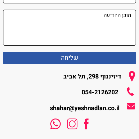
שליחה
דיזינגוף 298, תל אביב
054-2126202
shahar@yeshnadlan.co.il