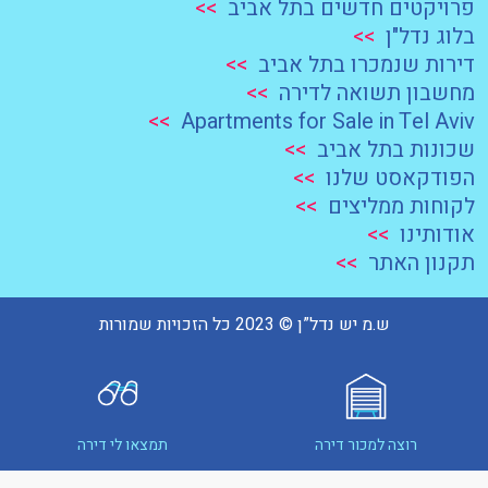
פרויקטים חדשים בתל אביב
>>
בלוג נדל"ן
>>
דירות שנמכרו בתל אביב
>>
מחשבון תשואה לדירה
>>
>>
Apartments for Sale in Tel Aviv
שכונות בתל אביב
>>
הפודקאסט שלנו
>>
לקוחות ממליצים
>>
אודותינו
>>
תקנון האתר
>>
ש.מ יש נדל”ן © 2023 כל הזכויות שמורות
רוצה למכור דירה
תמצאו לי דירה