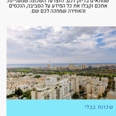
שמתאים בדיוק לכם. לחצו על השכונה שמעניינת
אתכם וקבלו את כל המידע על הסביבה, הנכסים
והאווירה שמחכה לכם שם.
שכונת בבלי