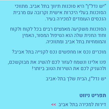
“יש נדל”ן” היא סוכנות תיווך בתל אביב. מתווכי
הסוכנות בעלי היכרות אישית וקרובה עם מרבית
הנכסים העומדים למכירה בעיר.
הסוכנות משקיעה מאמצים רבים בכל לקוח ולקוח
וחוד החנית שלה הוא הטיפול המסור, האמין
והמומחיות בתל אביב ומתווכיה.
מוכרים נכס או מחפשים נכס לקנייה בתל אביב?
פנו אלינו ונשמח לעזור לכם להשיג את מבוקשכם,
ולהעניק לכם את השירות הטוב ביותר!
יש נדל”ן, הבית שלך בתל-אביב
תפריט ניווט
דירות למכירה בתל אביב
>>