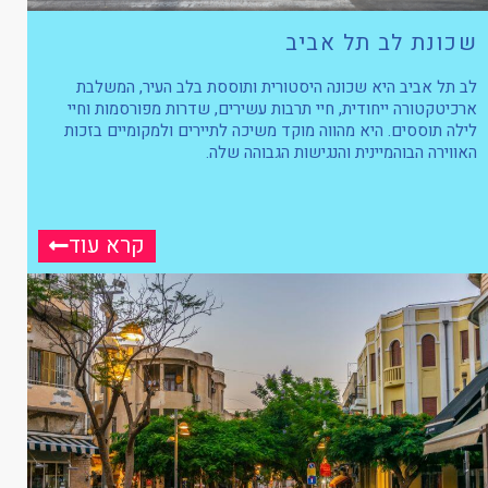
שכונת לב תל אביב
לב תל אביב היא שכונה היסטורית ותוססת בלב העיר, המשלבת
ארכיטקטורה ייחודית, חיי תרבות עשירים, שדרות מפורסמות וחיי
לילה תוססים. היא מהווה מוקד משיכה לתיירים ולמקומיים בזכות
האווירה הבוהמיינית והנגישות הגבוהה שלה.
קרא עוד