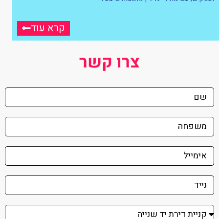
קרא עוד
צרו קשר