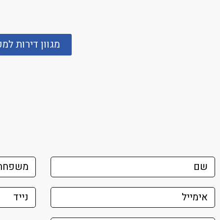
מגוון דירות למ