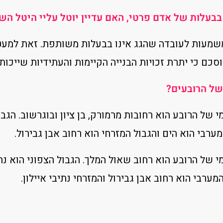
 בבעלות של אדם פרטי, האם עדיין יוטל עליי היטל ה
 משמעות לעובדה שהגג אינו בבעלות משותפת. זאת למעט
כם כי יתרת זכויות הבנייה הקיימות והעתידיות שייכות 
של הרובעים?
 הדרומי של הרובע הוא רחובות מרמורק, בן ציון ובוגרשוב. הג
מערבי הוא הים והגבול המזרחי הוא רחוב אבן גבירול.
 הדרומי של הרובע הוא רחוב שאול המלך. הגבול הצפוני הוא נ
מערבי הוא רחוב אבן גבירול והמזרחי נתיבי איילון.