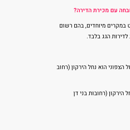
שבחה עם מכירת הדירה?
 במקרים מיוחדים, בהם רשום
לדירות הגג בלבד.
בול הצפוני הוא נחל הירקון (רחוב
חל הירקון (רחובות בני דן