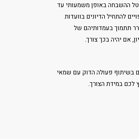
יטל ההשבחה באופן משמעותי עד
יים להתחיל הדיונים בוועדות
רר תתמוך בעמדותיהם של
, אם יהיה בכך צורך.
ים בשיתוף פעולה הדוק עם שמאי
ץ לכם במידת הצורך.