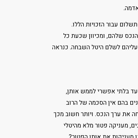
תשלום עבור הזכויות הללו.
הנכס שלהם, ומכיוון שכעת כל
, עליהם לשלם היטל השבחה. כנראה
 עד בלתי אפשרי לממש אותן,
נים בהם אין הסכמה של הרוב
ה את ערך הנכס. ויותר חשוב מכך
יונים, מעניקה פטור מלא מהיטלי
ן מעניקות את אותו הפטור?