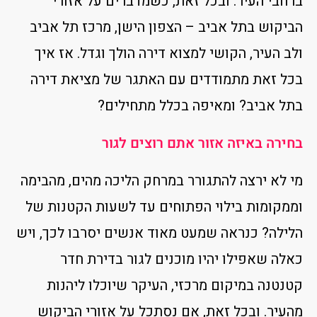
ברחבי העיר. ובכל זאת, כשמדברים על אזורי
הביקוש בתל אביב – הצפון הישן, מרכז תל אביב
ולב העיר, הקושי למצוא דירה הולך וגדל. אז איך
בכל זאת מתמודדים עם האתגר של מציאת דירה
בתל אביב? ומאיפה בכלל מתחילים?
בחירה באיזה אזור אתם רוצים לגור
מי לא ירצה להתגורר במרחק הליכה מהים, מהבימה
וממקומות בילוי הפתוחים עד לשעות הקטנות של
הלילה? כנראה שמעט מאוד אנשים יסרבו לכך, ויש
כאלה שאפילו יהיו מוכנים לגור בדירת חדר
קטנטנה במיקום מרכזי, העיקר שיוכלו ליהנות
מהעיר. ובכל זאת, אם נסתכל על אזורי הביקוש