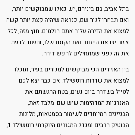
בתל אביב, גם ביניהם, יש כאלו שמבוקשים יותר,
ואם תבחרו לגור שם, כנראה שיהיה קצת יותר קשה
למצוא את הדירה עליה אתם חולמים. חוץ מזה, לכל
אזור יש את הייחוד ואת הקסם שלו, וחשוב לדעת
את זה לפני שמתחילים לחפש דירה.
בין האזורים הכי מבוקשים למגורים בעיר, תוכלו
למצוא את שדרות רוטשילד. אם כבר יצא לכם
לטייל בשדרה ביום נעים, בטח הרגשתם את
האנרגיות המדהימות שיש שם. מלבד זאת,
הבניינים המיוחדים לשימור בסמטאות, מלונות
הבוטיק הרבים ומגדל המגורים היוקרתי רוטשילד 1,