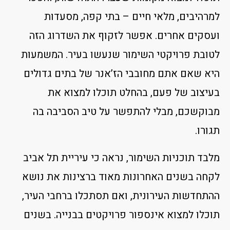
למרהיבים, מלאי חיים – בתי קפה, מסעדות
ועסקים אחרים. אפשר לזקוף את השדרוג הזה
לטובת פרויקטי השימור שנעשו בעיר. המשמעות
היא שאם אתם מחובבי הז’אנר של בתים גדולים
בעיצוב של פעם, בהחלט תוכלו למצוא את
מבוקשכם, מבלי להתפשר על טיב הסביבה בה
תגורו.
מלבד תוכניות השימור, נראה כי עיריית תל אביב
לקחה בשנים האחרונות מאוד ברצינות את נושא
ההתחדשות העירונית, ואם תסתכלו ברחבי העיר,
תוכלו למצוא אינספור פרויקטים בבנייה. בשנים