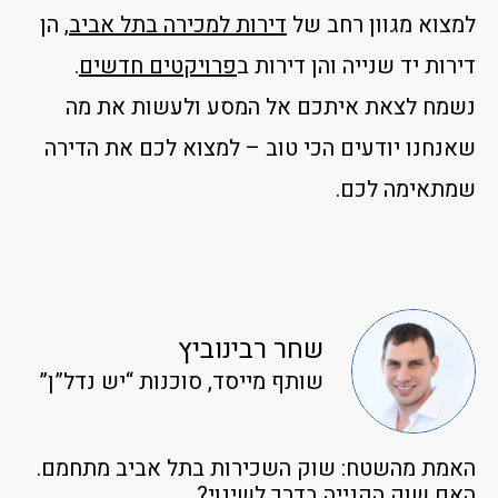
למצוא מגוון רחב של
דירות למכירה בתל אביב
, הן
דירות יד שנייה והן דירות ב
פרויקטים חדשים
.
נשמח לצאת איתכם אל המסע ולעשות את מה
שאנחנו יודעים הכי טוב – למצוא לכם את הדירה
שמתאימה לכם.
שחר רבינוביץ
שותף מייסד, סוכנות “יש נדל”ן”
האמת מהשטח: שוק השכירות בתל אביב מתחמם.
האם שוק הקנייה בדרך לשינוי?