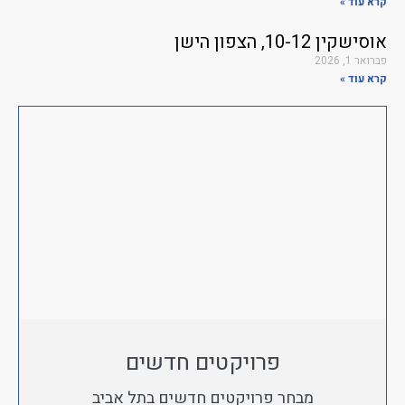
קרא עוד »
אוסישקין 10-12, הצפון הישן
פברואר 1, 2026
קרא עוד »
פרויקטים חדשים
מבחר פרויקטים חדשים בתל אביב