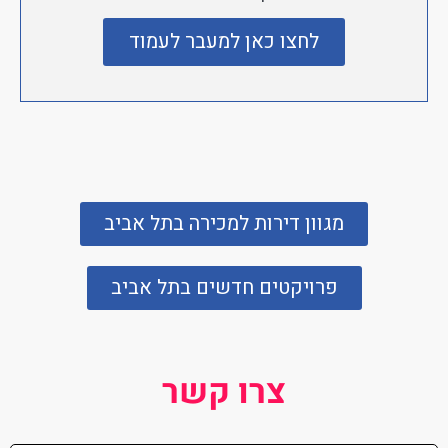
לחצו כאן למעבר לעמוד
מגוון דירות למכירה בתל אביב
פרויקטים חדשים בתל אביב
צרו קשר