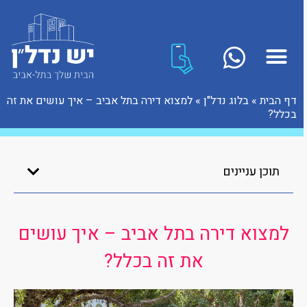
דף הבית
»
בלוג נדל"ן
»
למצוא דירה בתל אביב – איך עושים את זה
בכלל?
תוכן עניינים
למצוא דירה בתל אביב – איך עושים
את זה בכלל?