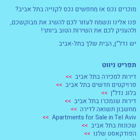
מוכרים נכס או מחפשים נכס לקנייה בתל אביב?
פנו אלינו ונשמח לעזור לכם להשיג את מבוקשכם,
ולהעניק לכם את השירות הטוב ביותר!
יש נדל”ן, הבית שלך בתל-אביב
תפריט ניווט
דירות למכירה בתל אביב
>>
פרויקטים חדשים בתל אביב
>>
בלוג נדל"ן
>>
דירות שנמכרו בתל אביב
>>
מחשבון תשואה לדירה
>>
>>
Apartments for Sale in Tel Aviv
שכונות בתל אביב
>>
הפודקאסט שלנו
>>