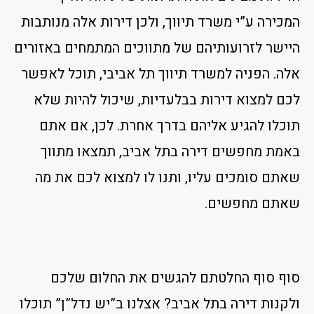
המכירה ע”י משרד תיווך, ולכן דירות אלה מנותבות
היישר לזרועותיהם של מתווכים המתמחים באזורים
אלה. הפניה למשרד תיווך תל אביבי, תוכל לאפשר
לכם למצוא דירות בבלעדיות, שיכול להיות שלא
תוכלו להגיע אליהם בדרך אחרת. לכן, אם אתם
באמת מחפשים דירה בתל אביב, תמצאו מתווך
שאתם סומכים עליו, ותנו לו למצוא לכם את מה
שאתם מחפשים.
סוף סוף החלטתם להגשים את החלום שלכם
ולקנות דירה בתל אביב? אצלנו ב”יש נדל”ן” תוכלו