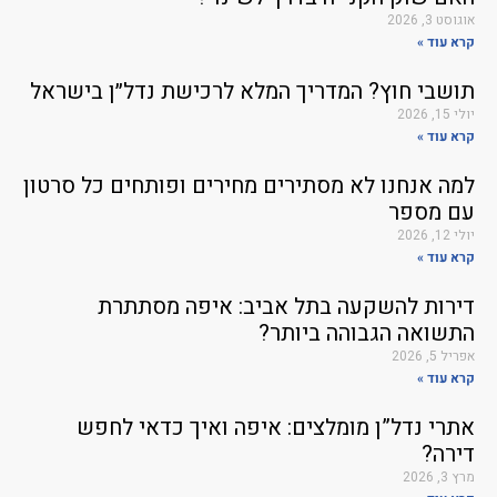
אוגוסט 3, 2026
קרא עוד »
תושבי חוץ? המדריך המלא לרכישת נדל״ן בישראל
יולי 15, 2026
קרא עוד »
למה אנחנו לא מסתירים מחירים ופותחים כל סרטון
עם מספר
יולי 12, 2026
קרא עוד »
דירות להשקעה בתל אביב: איפה מסתתרת
התשואה הגבוהה ביותר?
אפריל 5, 2026
קרא עוד »
אתרי נדל”ן מומלצים: איפה ואיך כדאי לחפש
דירה?
מרץ 3, 2026