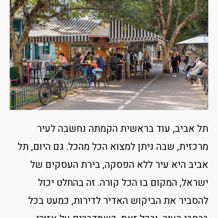
תל אביב, עוד בראשית הקמתה נחשבה לעיר
מרכזית, שבה ניתן למצוא הכל מהכל. גם היום, תל
אביב היא עיר ללא הפסקה, בירת העסקים של
ישראל, המקום בו הכל קורה. זה בהחלט יכול
להסביר את הביקוש האדיר לדירות, כמעט בכל