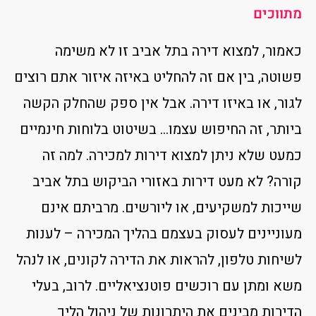
מתווכים
כאמור, למצוא דירה בתל אביב זו לא משימה
פשוטה, בין אם זה להחליט באיזה איזור אתם רוצים
לגור, או באיזו דירה. אבל אין ספק שהחלק הקשה
ביותר, זה החיפוש עצמו… בשיטוט בלוחות חינמיים
כמעט שלא ניתן למצוא דירות למכירה. למה זה
קורה? לא מעט דירות באזורי הביקוש בתל אביב
שייכות למשקיעים, או ליורשים. מרביתם אינם
מעוניינים לעסוק בעצמם בהליך המכירה – לענות
לשיחות טלפון, להראות את הדירה לקונים, או לנהל
משא ומתן עם רוכשים פוטנציאליים. לרוב, בעלי
הדירות מבינים את היתרונות של ניהול הליך