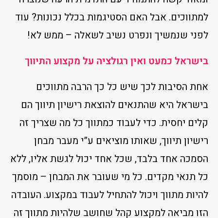
למתווכים. אבל האם הסטיגמות בכלל נכונות? עוד
לפני שנמשיך ונפרט נשיב לשאלה – ממש לא!
בישראל כמעט ואין רגולציה על מקצוע התיווך
אחת הסיבות לכך שיש כל כך הרבה מתווכים
בישראל היא שהתנאים להוצאת רישיון תיווך הם
קלים יחסית. כדי לעבוד כמתווך כל מה שצריך זה
רישיון תיווך, שאותו מוציאים ע”י מעבר מבחן
הסמכה אחד בלבד, שכל אחד יכול לגשת אליו, ללא
כל תנאי מקדים. כל מי שעובר את המבחן – מוסמך
להיות מתווך ויכול להתחיל לעבוד במקצוע. העובדה
הזו מביאה למקצוע קהל שחושב שלהיות מתווך זה