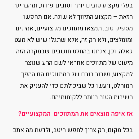
בעלי מקצוע טובים יותר וטובים פחות, ומהבחינה
הזאת – מקצוע התיווך לא שונה. אם תחפשו
מספיק טוב, תמצאו מתווכים מקצועיים, אמינים
ומומלצים, ולא רק זה, אלא שתגלו שיש לא מעט
כאלה. וכן, אנחנו בהחלט חושבים שבמקרה הזה
מיעוט של מתווכים אחראי לשם הרע שנוצר
למקצוע, ושרוב רובם של המתווכים הם ההפך
המוחלט, ויעשו כל שביכולתם כדי להעניק את
השירות הטוב ביותר ללקוחותיהם.
אז איפה מוצאים את המתווכים המקצועיים?
בכל מקום, רק צריך לחפש היטב, ולדעת מה אתם