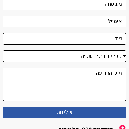
שליחה