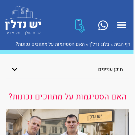
דף הבית
»
בלוג נדל"ן
»
האם הסטיגמות על מתווכים נכונות?
תוכן עניינים
האם הסטיגמות על מתווכים נכונות?