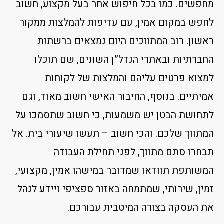
מחפשים. כמו בכל חיפוש אחר בעל מקצוע, חשוב
לחפש במקום אמין, עם עדיפות להמלצות ממקור
ראשון. רוב המתווכים היום נמצאים ברשתות
החברתיות ובאתרי הנדל”ן השונים, שם תוכלו
למצוא פרטים עליהם והמלצות של לקוחות
אמיתיים. בנוסף, החיבור האישי חשוב מאוד, וגם
לתחושת הבטן יש משמעות, כי חשוב שתסמכו על
המתווך שלכם. והכי חשוב – תעשו שיעורי בית. אל
תבחרו סתם מתווך, לפני תחילת העבודה
המשותפת תוודאו שמדובר במישהו אמין, מקצועי,
זמין, שירותי, שמתמחה באזור ספציפי ויידע לנהל
את העסקה בצורה המיטבית עבורכם.