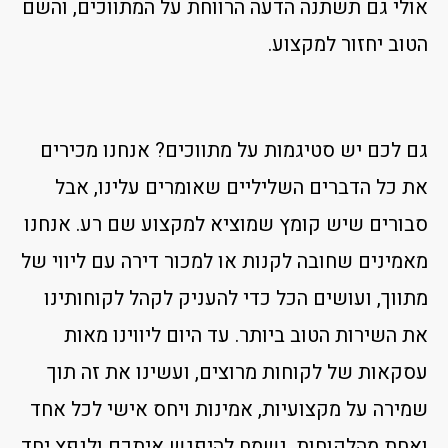
אולי גם תשתנה הדעה הרווחת על המתווכים, והשם
הטוב יחזור למקצוע.
גם לכם יש סטיגמות על מתווכים? אנחנו מכירים
את כל הדברים השליליים שאומרים עלינו, אבל
סבורים שיש קומץ שמוציא למקצוע שם רע. אנחנו
מאמינים שחובה לקנות או למכור דירה עם ליווי של
מתווך, ועושים הכל כדי להעניק לקהל לקוחותינו
את השירות הטוב ביותר. עד היום ליווינו מאות
עסקאות של לקוחות מרוצים, ועשינו את זה תוך
שמירה על מקצועיות, אמינות ויחס אישי לכל אחד
ואחת מהלקוחות. נשמח להיפגש איתכם ולנפץ יחד