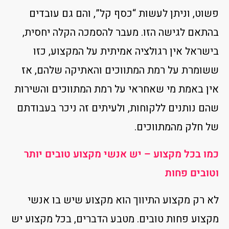
פשוט, וניתן לעשות “כסף קל”, והם גם עובדים
בהתאם לגישה הזו. מעבר להסמכה הקלה יחסית,
בישראל אין רגולציה אמיתית על המקצוע, כזו
ששומרת על רמת המתווכים והאתיקה שלהם, אז
אין באמת מי שאחראי על רמת המתווכים והשירות
שהם נותנים ללקוחות, ולעיתים זה ניכר בעבודתם
של חלק מהמתווכים.
כמו בכל מקצוע – יש אנשי מקצוע טובים יותר
וטובים פחות
לא רק מקצוע התיווך הוא מקצוע שיש בו אנשי
מקצוע פחות טובים. מטבע הדברים, בכל מקצוע יש