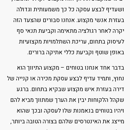
ושעדיף לבצע עסקה כל כך משמעותית וגדולה
בעזרת אנשי מקצוע. אנחנו סבורים שהצעד הזה
יקרה לאחר רגולציה מתאימה וקביעת תנאי סף
לעיסוק בתחום, עריכת השתלמויות מקצועיות
באופן שוטף וקביעת כללי אתיקה ברורים.
בדבר אחד אנחנו בטוחים – מקצוע התיווך הוא
נחוץ, ותמיד עדיף לבצע עסקת מכירה או קנייה של
דירה בעזרת איש מקצוע שבקיא בתחום. ברגע
שקהל הלקוחות יבין את הערך שמתווך מביא להם
ויהיו בטוחים בנאמנות שלו לעסקה ובכך שהוא
מייצג את האינטרסים שלהם בצורה הטובה ביותר,