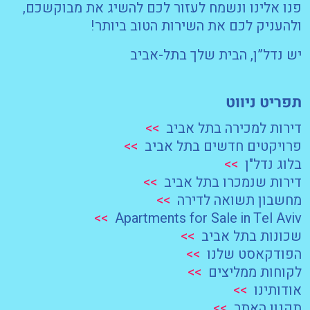
פנו אלינו ונשמח לעזור לכם להשיג את מבוקשכם,
ולהעניק לכם את השירות הטוב ביותר!
יש נדל”ן, הבית שלך בתל-אביב
תפריט ניווט
דירות למכירה בתל אביב
>>
פרויקטים חדשים בתל אביב
>>
בלוג נדל"ן
>>
דירות שנמכרו בתל אביב
>>
מחשבון תשואה לדירה
>>
>>
Apartments for Sale in Tel Aviv
שכונות בתל אביב
>>
הפודקאסט שלנו
>>
לקוחות ממליצים
>>
אודותינו
>>
תקנון האתר
>>