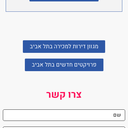
מגוון דירות למכירה בתל אביב
פרויקטים חדשים בתל אביב
צרו קשר