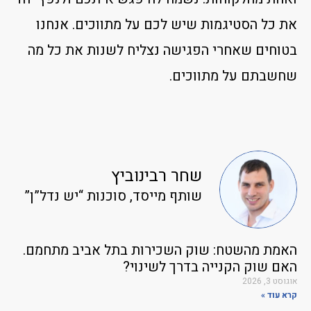
את כל הסטיגמות שיש לכם על מתווכים. אנחנו
בטוחים שאחרי הפגישה נצליח לשנות את כל מה
שחשבתם על מתווכים.
שחר רבינוביץ
שותף מייסד, סוכנות “יש נדל”ן”
האמת מהשטח: שוק השכירות בתל אביב מתחמם.
האם שוק הקנייה בדרך לשינוי?
אוגוסט 3, 2026
קרא עוד »