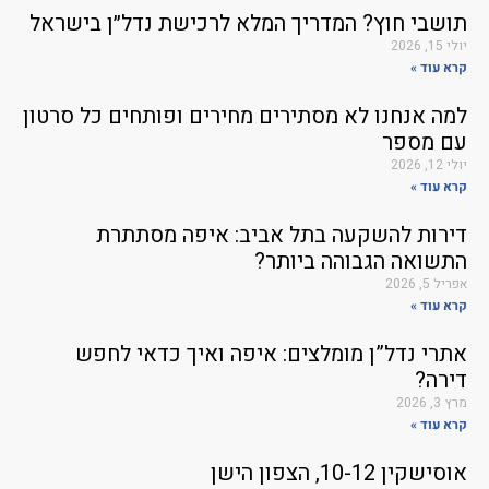
תושבי חוץ? המדריך המלא לרכישת נדל״ן בישראל
יולי 15, 2026
קרא עוד »
למה אנחנו לא מסתירים מחירים ופותחים כל סרטון
עם מספר
יולי 12, 2026
קרא עוד »
דירות להשקעה בתל אביב: איפה מסתתרת
התשואה הגבוהה ביותר?
אפריל 5, 2026
קרא עוד »
אתרי נדל”ן מומלצים: איפה ואיך כדאי לחפש
דירה?
מרץ 3, 2026
קרא עוד »
אוסישקין 10-12, הצפון הישן