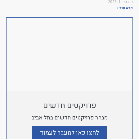
פברואר 1, 2026
קרא עוד »
פרויקטים חדשים
מבחר פרויקטים חדשים בתל אביב
לחצו כאן למעבר לעמוד