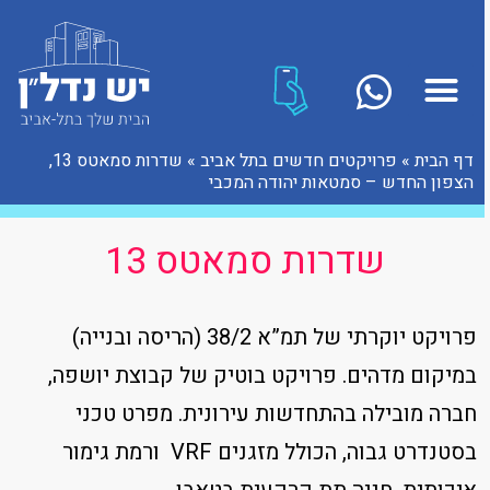
דף הבית
»
פרויקטים חדשים בתל אביב
»
שדרות סמאטס 13,
הצפון החדש – סמטאות יהודה המכבי
שדרות סמאטס 13
פרויקט יוקרתי של תמ”א 38/2 (הריסה ובנייה)
במיקום מדהים. פרויקט בוטיק של קבוצת יושפה,
חברה מובילה בהתחדשות עירונית. מפרט טכני
בסטנדרט גבוה, הכולל מזגנים VRF ורמת גימור