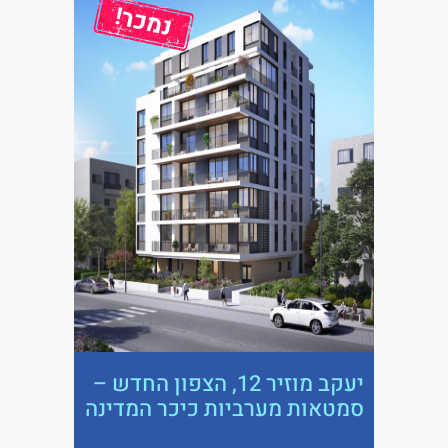
יעקב מוזיר 12, הצפון החדש –
סמטאות מערביות כיכר המדינה