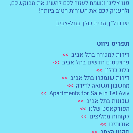
פנו אלינו ונשמח לעזור לכם להשיג את מבוקשכם,
ולהעניק לכם את השירות הטוב ביותר!
יש נדל”ן, הבית שלך בתל-אביב
תפריט ניווט
דירות למכירה בתל אביב
>>
פרויקטים חדשים בתל אביב
>>
בלוג נדל"ן
>>
דירות שנמכרו בתל אביב
>>
מחשבון תשואה לדירה
>>
>>
Apartments for Sale in Tel Aviv
שכונות בתל אביב
>>
הפודקאסט שלנו
>>
לקוחות ממליצים
>>
אודותינו
>>
תקנון האתר
>>