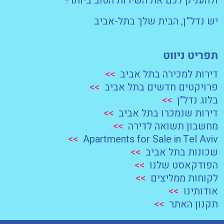
ולהעניק לכם את השירות הטוב ביותר!
יש נדל”ן, הבית שלך בתל-אביב
תפריט ניווט
דירות למכירה בתל אביב
>>
פרויקטים חדשים בתל אביב
>>
בלוג נדל"ן
>>
דירות שנמכרו בתל אביב
>>
מחשבון תשואה לדירה
>>
>>
Apartments for Sale in Tel Aviv
שכונות בתל אביב
>>
הפודקאסט שלנו
>>
לקוחות ממליצים
>>
אודותינו
>>
תקנון האתר
>>