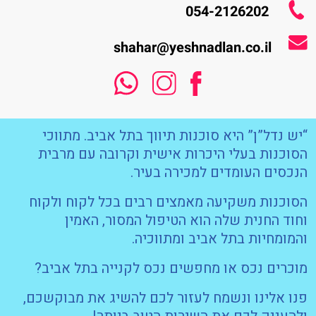
054-2126202
shahar@yeshnadlan.co.il
“יש נדל”ן” היא סוכנות תיווך בתל אביב. מתווכי
הסוכנות בעלי היכרות אישית וקרובה עם מרבית
הנכסים העומדים למכירה בעיר.
הסוכנות משקיעה מאמצים רבים בכל לקוח ולקוח
וחוד החנית שלה הוא הטיפול המסור, האמין
והמומחיות בתל אביב ומתווכיה.
מוכרים נכס או מחפשים נכס לקנייה בתל אביב?
פנו אלינו ונשמח לעזור לכם להשיג את מבוקשכם,