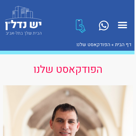
דף הבית
»
הפודקאסט שלנו
הפודקאסט שלנו