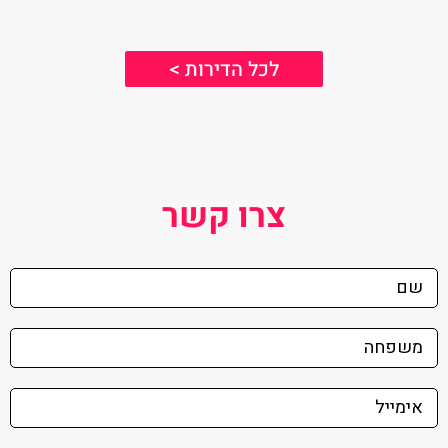
לכל הדירות >
צרו קשר