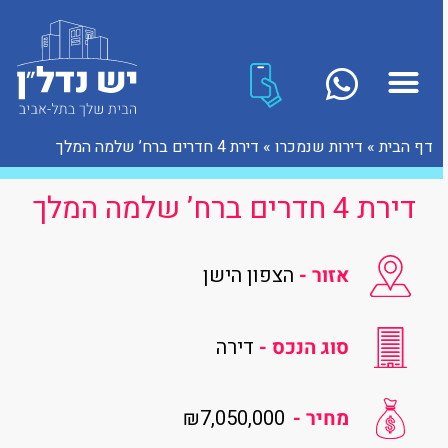
דף הבית
»
דירות שנמכרו
»
דירת 4 חדרים ברח’ שלמה המלך
דירת 4 חדרים ברח’ שלמה המלך
אזור -
הצפון הישן
סוג הנכס -
דירה
₪7,050,000
מחיר -