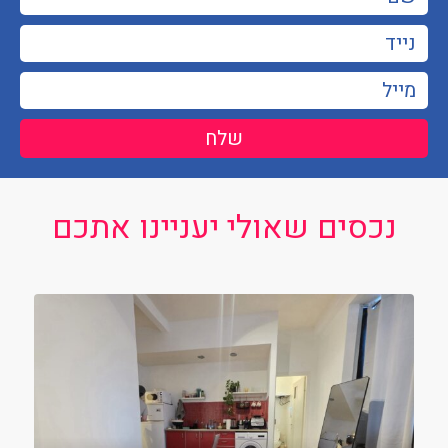
שלח
נכסים שאולי יעניינו אתכם