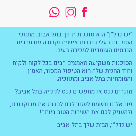
“יש נדל”ן” היא סוכנות תיווך בתל אביב. מתווכי
הסוכנות בעלי היכרות אישית וקרובה עם מרבית
הנכסים העומדים למכירה בעיר.
הסוכנות משקיעה מאמצים רבים בכל לקוח ולקוח
וחוד החנית שלה הוא הטיפול המסור, האמין
והמומחיות בתל אביב ומתווכיה.
מוכרים נכס או מחפשים נכס לקנייה בתל אביב?
פנו אלינו ונשמח לעזור לכם להשיג את מבוקשכם,
ולהעניק לכם את השירות הטוב ביותר!
יש נדל”ן, הבית שלך בתל-אביב