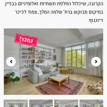
הקרובה, שיכלול החלפת תשתיות ואלומיניום בבניין.
במיקום מבוקש ברח’ שלמה המלך, צמוד לכיכר
דיזנגוף.