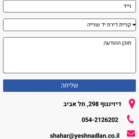
שליחה
דיזינגוף 298, תל אביב
054-2126202
shahar@yeshnadlan.co.il