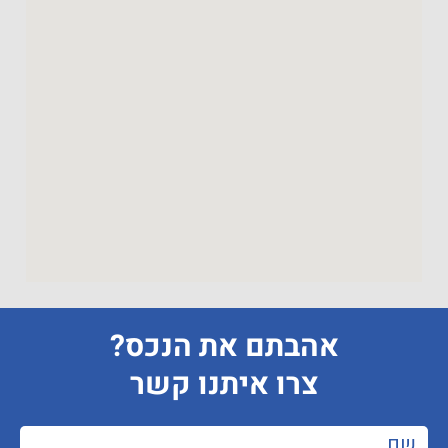
אהבתם את הנכס?
צרו איתנו קשר