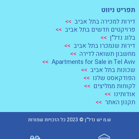
תפריט ניווט
דירות למכירה בתל אביב
>>
פרויקטים חדשים בתל אביב
>>
בלוג נדל"ן
>>
דירות שנמכרו בתל אביב
>>
מחשבון תשואה לדירה
>>
>>
Apartments for Sale in Tel Aviv
שכונות בתל אביב
>>
הפודקאסט שלנו
>>
לקוחות ממליצים
>>
אודותינו
>>
תקנון האתר
>>
ש.מ יש נדל”ן © 2023 כל הזכויות שמורות