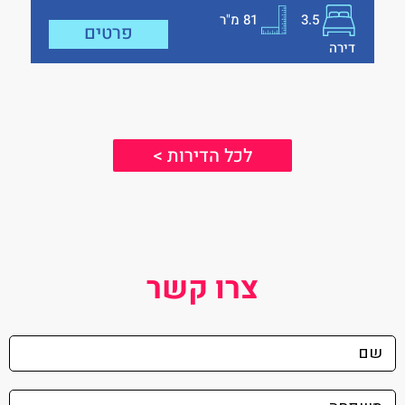
3.5
81
מ"ר
פרטים
דירה
לכל הדירות >
צרו קשר