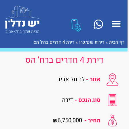
דף הבית
»
דירות שנמכרו
»
דירת 4 חדרים ברח’ הס
דירת 4 חדרים ברח’ הס
אזור -
לב תל אביב
סוג הנכס -
דירה
₪6,750,000
מחיר -