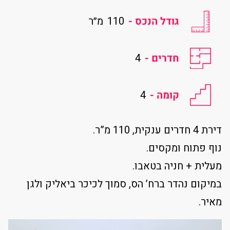
גודל הנכס -
110
מ״ר
חדרים -
4
קומה -
4
דירת 4 חדרים ענקית, 110 מ”ר.
נוף פתוח ומקסים.
מעלית + חניה בטאבו.
במיקום נהדר ברח’ הס, סמוך לכיכר ביאליק ולגן
מאיר.