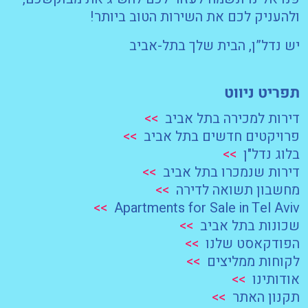
ולהעניק לכם את השירות הטוב ביותר!
יש נדל”ן, הבית שלך בתל-אביב
תפריט ניווט
דירות למכירה בתל אביב
>>
פרויקטים חדשים בתל אביב
>>
בלוג נדל"ן
>>
דירות שנמכרו בתל אביב
>>
מחשבון תשואה לדירה
>>
>>
Apartments for Sale in Tel Aviv
שכונות בתל אביב
>>
הפודקאסט שלנו
>>
לקוחות ממליצים
>>
אודותינו
>>
תקנון האתר
>>