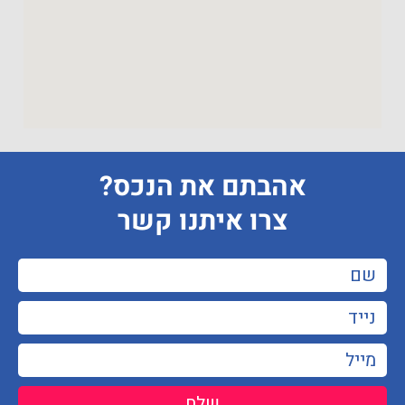
אהבתם את הנכס?
צרו איתנו קשר
שלח