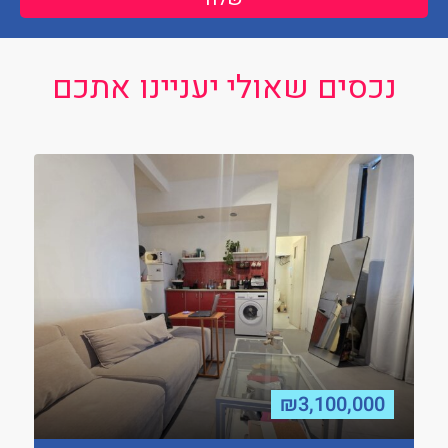
נכסים שאולי יעניינו אתכם
₪3,100,000