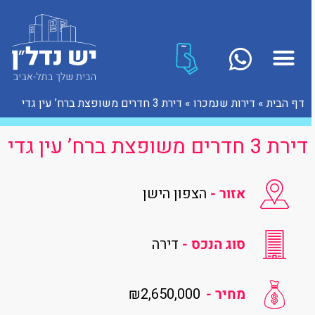
דף הבית
»
דירות שנמכרו
»
דירת 3 חדרים משופצת ברח’ עין גדי
דירת 3 חדרים משופצת ברח’ עין גדי
אזור -
הצפון הישן
סוג הנכס -
דירה
₪2,650,000
מחיר -