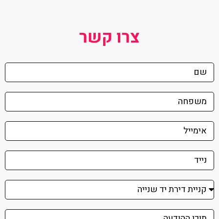
צרו קשר