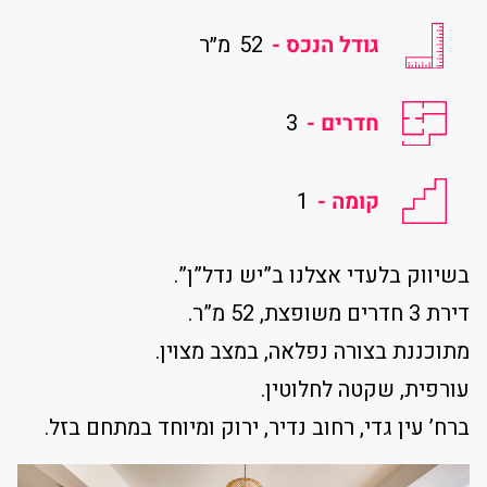
גודל הנכס -
52
מ״ר
חדרים -
3
קומה -
1
בשיווק בלעדי אצלנו ב”יש נדל”ן”.
דירת 3 חדרים משופצת, 52 מ”ר.
מתוכננת בצורה נפלאה, במצב מצוין.
עורפית, שקטה לחלוטין.
ברח’ עין גדי, רחוב נדיר, ירוק ומיוחד במתחם בזל.