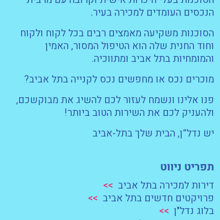
הנכסים העומדים למכירה בעיר.
הסוכנות משקיעה מאמצים רבים בכל לקוח ולקוח
וחוד החנית שלה הוא הטיפול המסור, האמין
והמומחיות בתל אביב ומתווכיה.
מוכרים נכס או מחפשים נכס לקנייה בתל אביב?
פנו אלינו ונשמח לעזור לכם להשיג את מבוקשכם,
ולהעניק לכם את השירות הטוב ביותר!
יש נדל”ן, הבית שלך בתל-אביב
תפריט ניווט
דירות למכירה בתל אביב
>>
פרויקטים חדשים בתל אביב
>>
בלוג נדל"ן
>>