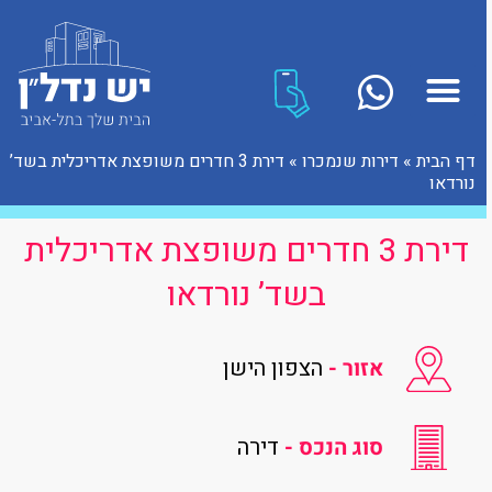
דף הבית
»
דירות שנמכרו
»
דירת 3 חדרים משופצת אדריכלית בשד’
נורדאו
דירת 3 חדרים משופצת אדריכלית
בשד’ נורדאו
אזור -
הצפון הישן
סוג הנכס -
דירה