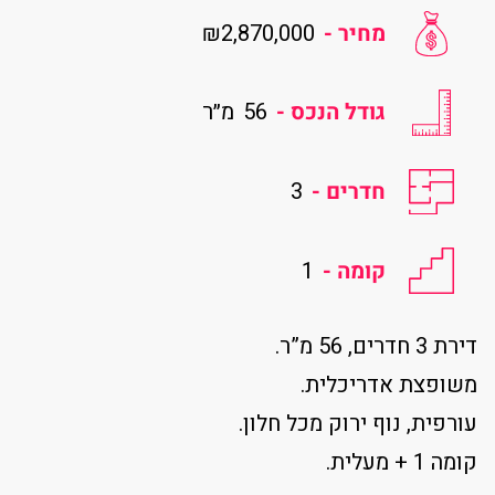
₪2,870,000
מחיר -
גודל הנכס -
56
מ״ר
חדרים -
3
קומה -
1
דירת 3 חדרים, 56 מ”ר.
משופצת אדריכלית.
עורפית, נוף ירוק מכל חלון.
קומה 1 + מעלית.