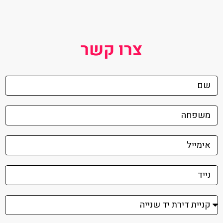
צרו קשר