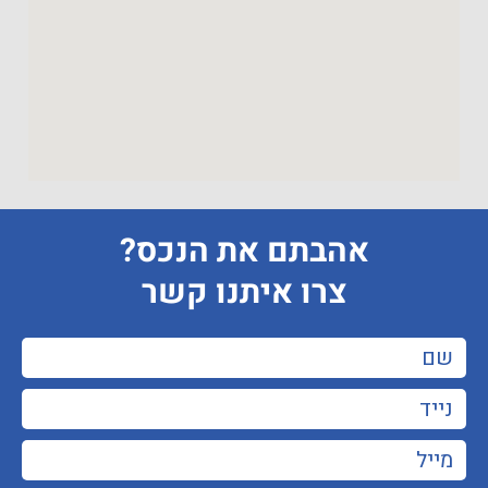
אהבתם את הנכס?
צרו איתנו קשר