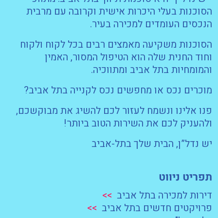
הסוכנות בעלי היכרות אישית וקרובה עם מרבית
הנכסים העומדים למכירה בעיר.
הסוכנות משקיעה מאמצים רבים בכל לקוח ולקוח
וחוד החנית שלה הוא הטיפול המסור, האמין
והמומחיות בתל אביב ומתווכיה.
מוכרים נכס או מחפשים נכס לקנייה בתל אביב?
פנו אלינו ונשמח לעזור לכם להשיג את מבוקשכם,
ולהעניק לכם את השירות הטוב ביותר!
יש נדל”ן, הבית שלך בתל-אביב
תפריט ניווט
דירות למכירה בתל אביב
>>
פרויקטים חדשים בתל אביב
>>