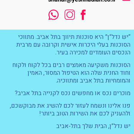
“יש נדל”ן” היא סוכנות תיווך בתל אביב. מתווכי
הסוכנות בעלי היכרות אישית וקרובה עם מרבית
הנכסים העומדים למכירה בעיר.
הסוכנות משקיעה מאמצים רבים בכל לקוח ולקוח
וחוד החנית שלה הוא הטיפול המסור, האמין
והמומחיות בתל אביב ומתווכיה.
מוכרים נכס או מחפשים נכס לקנייה בתל אביב?
פנו אלינו ונשמח לעזור לכם להשיג את מבוקשכם,
ולהעניק לכם את השירות הטוב ביותר!
יש נדל”ן, הבית שלך בתל-אביב