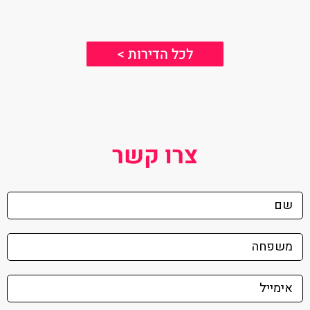
לכל הדירות >
צרו קשר