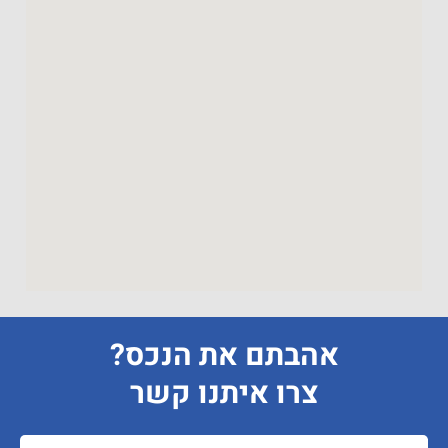
אהבתם את הנכס?
צרו איתנו קשר