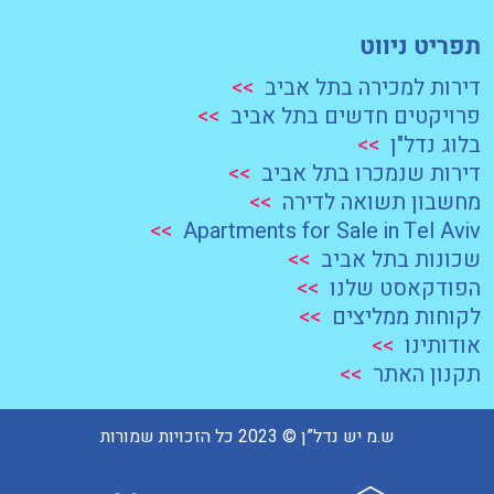
תפריט ניווט
דירות למכירה בתל אביב
>>
פרויקטים חדשים בתל אביב
>>
בלוג נדל"ן
>>
דירות שנמכרו בתל אביב
>>
מחשבון תשואה לדירה
>>
>>
Apartments for Sale in Tel Aviv
שכונות בתל אביב
>>
הפודקאסט שלנו
>>
לקוחות ממליצים
>>
אודותינו
>>
תקנון האתר
>>
ש.מ יש נדל”ן © 2023 כל הזכויות שמורות