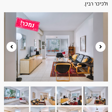
ולכיכר רבין.