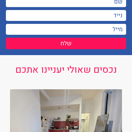
שלח
נכסים שאולי יעניינו אתכם