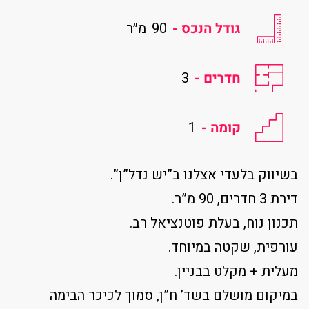
גודל הנכס -
90
מ״ר
חדרים -
3
קומה -
1
בשיווק בלעדי אצלנו ב”יש נדל”ן”.
דירת 3 חדרים, 90 מ”ר.
תכנון נוח, בעלת פוטנציאל רב.
עורפית, שקטה במיוחד.
מעלית + מקלט בבניין.
במיקום מושלם בשד’ ח”ן, סמוך לכיכר הבימה