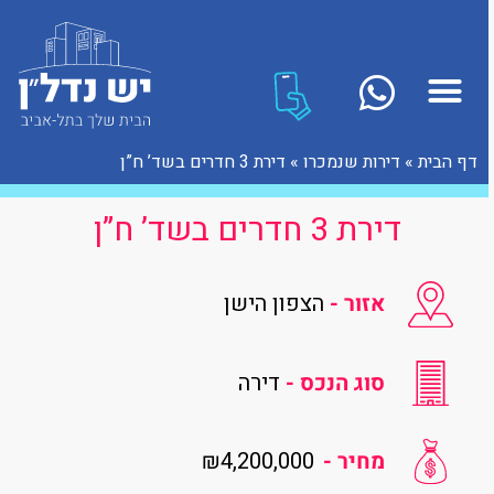
דף הבית
»
דירות שנמכרו
»
דירת 3 חדרים בשד’ ח”ן
דירת 3 חדרים בשד’ ח”ן
אזור -
הצפון הישן
סוג הנכס -
דירה
₪4,200,000
מחיר -