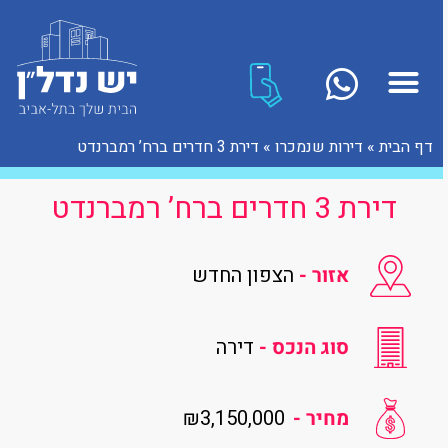
דף הבית
»
דירות שנמכרו
»
דירת 3 חדרים ברח’ רמברנדט
דירת 3 חדרים ברח’ רמברנדט
אזור -
הצפון החדש
סוג הנכס -
דירה
₪3,150,000
מחיר -