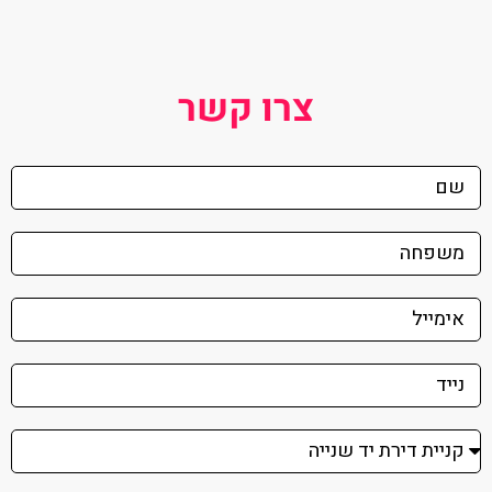
צרו קשר