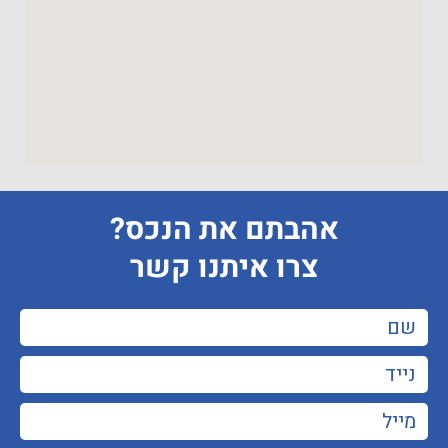
אהבתם את הנכס?
צרו איתנו קשר