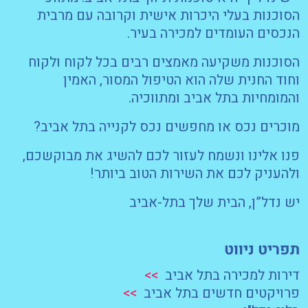
הסוכנות בעלי היכרות אישית וקרובה עם מרבית
הנכסים העומדים למכירה בעיר.
הסוכנות משקיעה מאמצים רבים בכל לקוח ולקוח
וחוד החנית שלה הוא הטיפול המסור, האמין
והמומחיות בתל אביב ומתווכיה.
מוכרים נכס או מחפשים נכס לקנייה בתל אביב?
פנו אלינו ונשמח לעזור לכם להשיג את מבוקשכם,
ולהעניק לכם את השירות הטוב ביותר!
יש נדל”ן, הבית שלך בתל-אביב
תפריט ניווט
דירות למכירה בתל אביב
>>
פרויקטים חדשים בתל אביב
>>