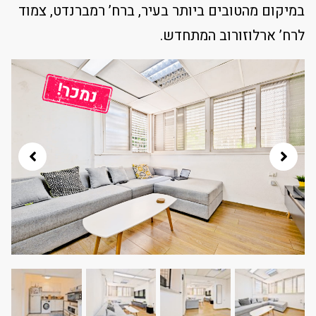
במיקום מהטובים ביותר בעיר, ברח’ רמברנדט, צמוד
לרח’ ארלוזורוב המתחדש.