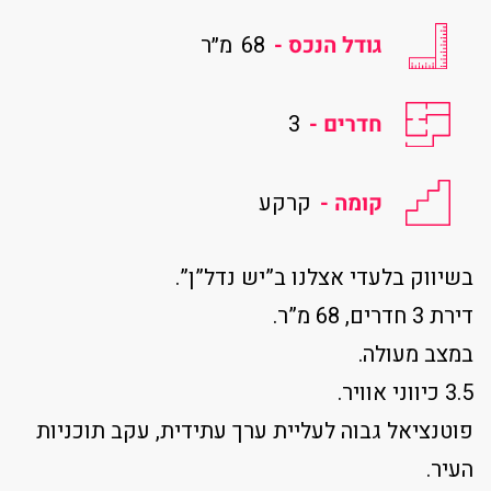
גודל הנכס -
68
מ״ר
חדרים -
3
קומה -
קרקע
בשיווק בלעדי אצלנו ב”יש נדל”ן”.
דירת 3 חדרים, 68 מ”ר.
במצב מעולה.
3.5 כיווני אוויר.
פוטנציאל גבוה לעליית ערך עתידית, עקב תוכניות
העיר.