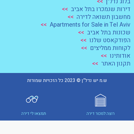
בלוג נדל"ן
>>
דירות שנמכרו בתל אביב
>>
מחשבון תשואה לדירה
>>
>>
Apartments for Sale in Tel Aviv
שכונות בתל אביב
>>
הפודקאסט שלנו
>>
לקוחות ממליצים
>>
אודותינו
>>
תקנון האתר
>>
ש.מ יש נדל”ן © 2023 כל הזכויות שמורות
רוצה למכור דירה
תמצאו לי דירה