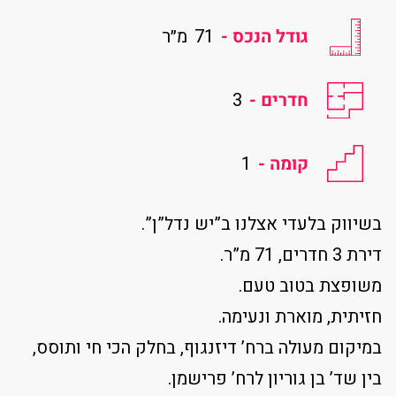
גודל הנכס -
71
מ״ר
חדרים -
3
קומה -
1
בשיווק בלעדי אצלנו ב”יש נדל”ן”.
דירת 3 חדרים, 71 מ”ר.
משופצת בטוב טעם.
חזיתית, מוארת ונעימה.
במיקום מעולה ברח’ דיזנגוף, בחלק הכי חי ותוסס,
בין שד’ בן גוריון לרח’ פרישמן.