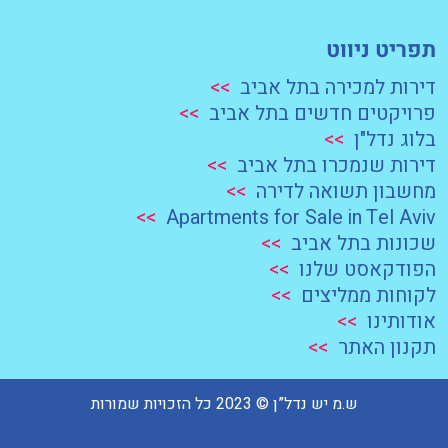
תפריט ניווט
דירות למכירה בתל אביב
>>
פרויקטים חדשים בתל אביב
>>
בלוג נדל"ן
>>
דירות שנמכרו בתל אביב
>>
מחשבון תשואה לדירה
>>
>>
Apartments for Sale in Tel Aviv
שכונות בתל אביב
>>
הפודקאסט שלנו
>>
לקוחות ממליצים
>>
אודותינו
>>
תקנון האתר
>>
ש.מ יש נדל”ן © 2023 כל הזכויות שמורות