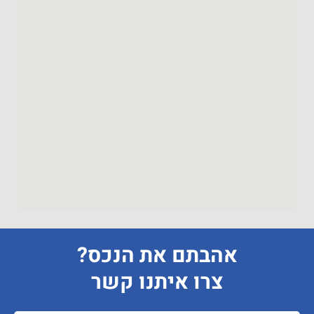
אהבתם את הנכס?
צרו איתנו קשר