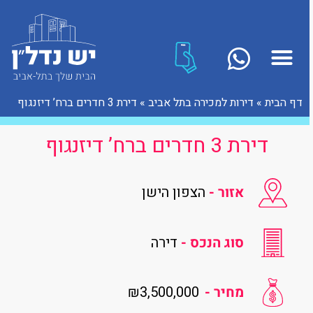
דף הבית
»
דירות למכירה בתל אביב
»
דירת 3 חדרים ברח’ דיזנגוף
דירת 3 חדרים ברח’ דיזנגוף
אזור -
הצפון הישן
סוג הנכס -
דירה
₪3,500,000
מחיר -