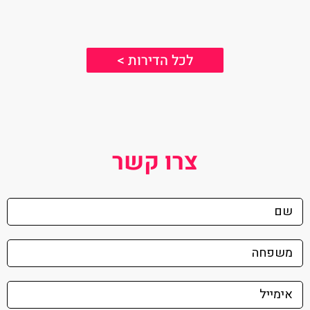
לכל הדירות >
צרו קשר