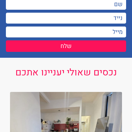
שלח
נכסים שאולי יעניינו אתכם