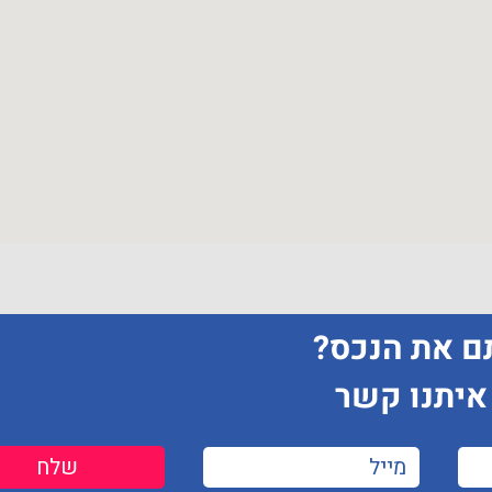
 את הנכס?
איתנו קשר
שלח