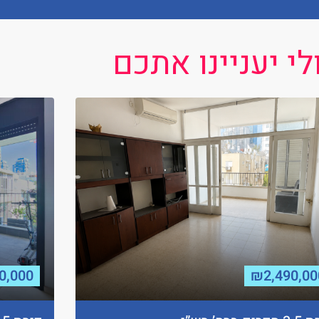
י יעניינו אתכם
0,000
₪2,490,00