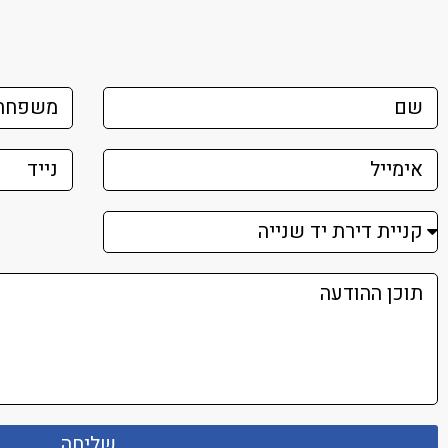
שליחה