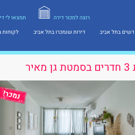
רוצה למכור דירה
תמצאו לי די
דשים בתל אביב
דירות שנמכרו בתל אביב
לקוחות מ
 מאיר