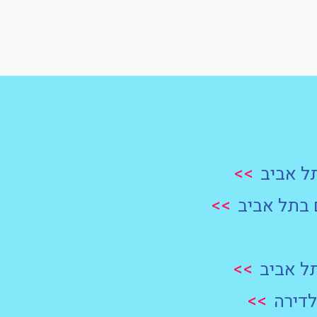
ל אביב
>>
 בתל אביב
>>
ל אביב
>>
דירה
>>