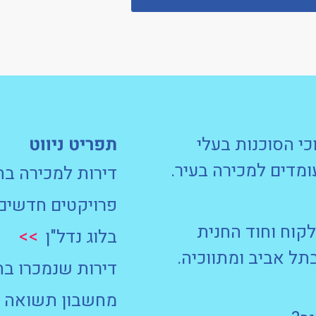
כי הסוכנות בעלי
תפריט ניווט
מדים למכירה בעיר.
דירות למכירה בת
פרויקטים חדשים
קוח וחוד החנית
בלוג נדל"ן
>>
תל אביב ומתווכיה.
דירות שנמכרו בת
מחשבון תשואה ל