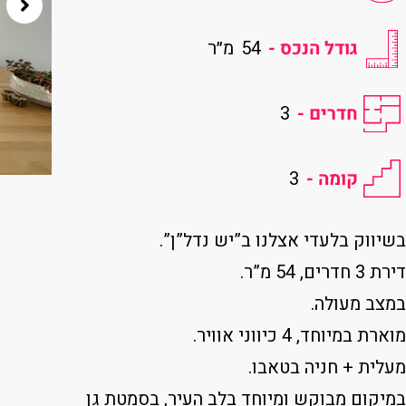
גודל הנכס -
54
מ״ר
חדרים -
3
קומה -
3
בשיווק בלעדי אצלנו ב”יש נדל”ן”.
דירת 3 חדרים, 54 מ”ר.
במצב מעולה.
מוארת במיוחד, 4 כיווני אוויר.
מעלית + חניה בטאבו.
במיקום מבוקש ומיוחד בלב העיר, בסמטת גן