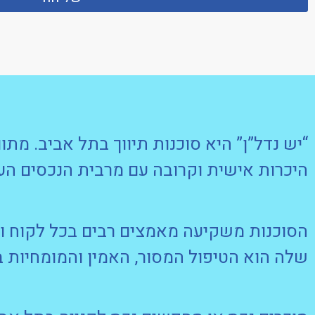
“יש נדל”ן” היא סוכנות תיווך בתל אביב. מתוו
היכרות אישית וקרובה עם מרבית הנכסים העו
הסוכנות משקיעה מאמצים רבים בכל לקוח ול
שלה הוא הטיפול המסור, האמין והמומחיות ב