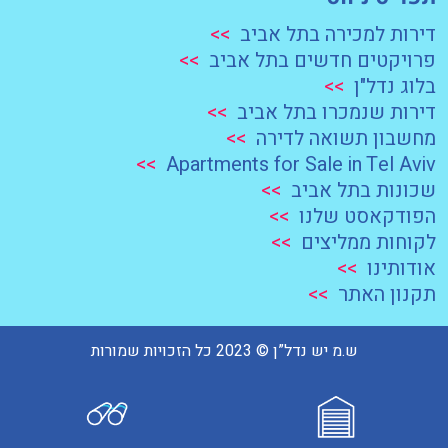
דירות למכירה בתל אביב
>>
פרויקטים חדשים בתל אביב
>>
בלוג נדל"ן
>>
דירות שנמכרו בתל אביב
>>
מחשבון תשואה לדירה
>>
>>
Apartments for Sale in Tel Aviv
שכונות בתל אביב
>>
הפודקאסט שלנו
>>
לקוחות ממליצים
>>
אודותינו
>>
תקנון האתר
>>
ש.מ יש נדל”ן © 2023 כל הזכויות שמורות