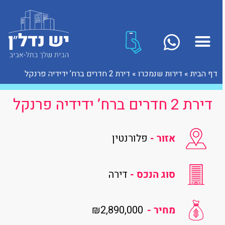
דף הבית
»
דירות שנמכרו
»
דירת 2 חדרים ברח’ ידידיה פרנקל
דירת 2 חדרים ברח’ ידידיה פרנקל
אזור -
פלורנטין
סוג הנכס -
דירה
₪2,890,000
מחיר -