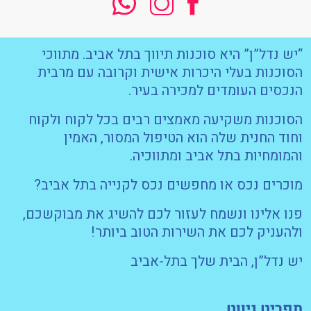
“יש נדל”ן” היא סוכנות תיווך בתל אביב. מתווכי
הסוכנות בעלי היכרות אישית וקרובה עם מרבית
הנכסים העומדים למכירה בעיר.
הסוכנות משקיעה מאמצים רבים בכל לקוח ולקוח
וחוד החנית שלה הוא הטיפול המסור, האמין
והמומחיות בתל אביב ומתווכיה.
מוכרים נכס או מחפשים נכס לקנייה בתל אביב?
פנו אלינו ונשמח לעזור לכם להשיג את מבוקשכם,
ולהעניק לכם את השירות הטוב ביותר!
יש נדל”ן, הבית שלך בתל-אביב
תפריט ניווט