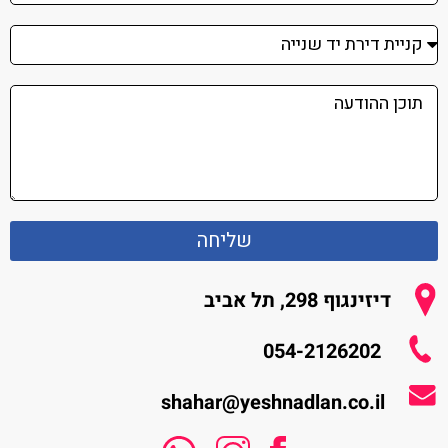
שליחה
דיזינגוף 298, תל אביב
054-2126202
shahar@yeshnadlan.co.il