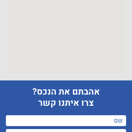
אהבתם את הנכס?
צרו איתנו קשר