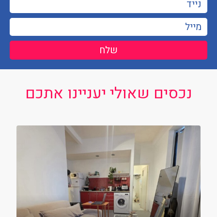
שלח
נכסים שאולי יעניינו אתכם