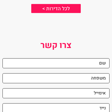
לכל הדירות >
צרו קשר