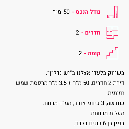
גודל הנכס -
50
מ״ר
חדרים -
2
קומה -
2
בשיווק בלעדי אצלנו ב”יש נדל”ן”.
דירת 2 חדרים, 50 מ”ר + 3.5 מ”ר מרפסת שמש
חזיתית.
כחדשה, 3 כיווני אוויר, ממ”ד מרווח.
מעלית מרווחת.
בניין בן 6 שנים בלבד.