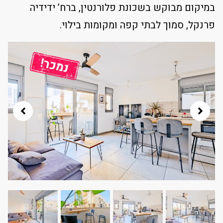
במיקום מבוקש בשכונת פלורנטין, ברח’ ידידיה
פרנקל, סמוך לבתי קפה ומקומות בילוי.