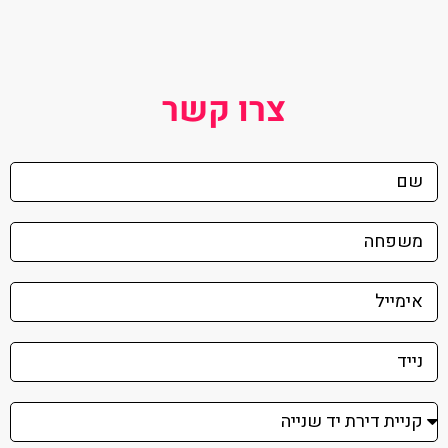
צרו קשר