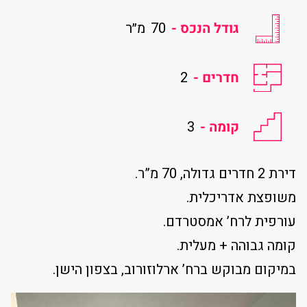
גודל הנכס -
70
מ״ר
חדרים -
2
קומה -
3
דירת 2 חדרים גדולה, 70 מ”ר.
משופצת אדריכלית.
עורפית לרח’ אמסטרדם.
קומה גבוהה + מעלית.
במיקום מבוקש ברח’ ארלוזורוב, בצפון הישן.