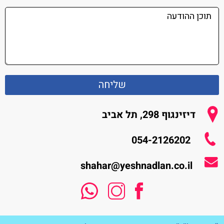
שליחה
דיזינגוף 298, תל אביב
054-2126202
shahar@yeshnadlan.co.il