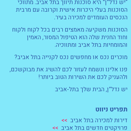
“יש נדל”ן” היא סוכנות תיווך בתל אביב. מתווכי
הסוכנות בעלי היכרות אישית וקרובה עם מרבית
הנכסים העומדים למכירה בעיר.
הסוכנות משקיעה מאמצים רבים בכל לקוח ולקוח
וחוד החנית שלה הוא הטיפול המסור, האמין
והמומחיות בתל אביב ומתווכיה.
מוכרים נכס או מחפשים נכס לקנייה בתל אביב?
פנו אלינו ונשמח לעזור לכם להשיג את מבוקשכם,
ולהעניק לכם את השירות הטוב ביותר!
יש נדל”ן, הבית שלך בתל-אביב
תפריט ניווט
דירות למכירה בתל אביב
>>
פרויקטים חדשים בתל אביב
>>