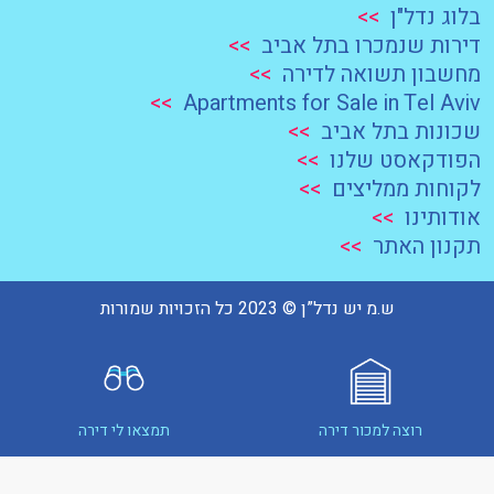
בלוג נדל"ן
>>
דירות שנמכרו בתל אביב
>>
מחשבון תשואה לדירה
>>
>>
Apartments for Sale in Tel Aviv
שכונות בתל אביב
>>
הפודקאסט שלנו
>>
לקוחות ממליצים
>>
אודותינו
>>
תקנון האתר
>>
ש.מ יש נדל”ן © 2023 כל הזכויות שמורות
רוצה למכור דירה
תמצאו לי דירה