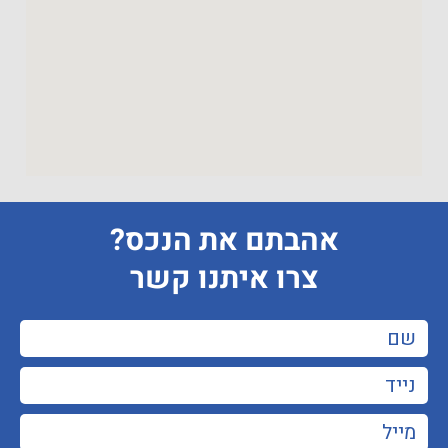
אהבתם את הנכס?
צרו איתנו קשר