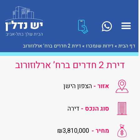
דף הבית
»
דירות שנמכרו
»
דירת 2 חדרים ברח’ ארלוזורוב
דירת 2 חדרים ברח’ ארלוזורוב
אזור -
הצפון הישן
סוג הנכס -
דירה
₪3,810,000
מחיר -