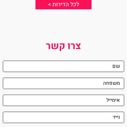
לכל הדירות >
צרו קשר