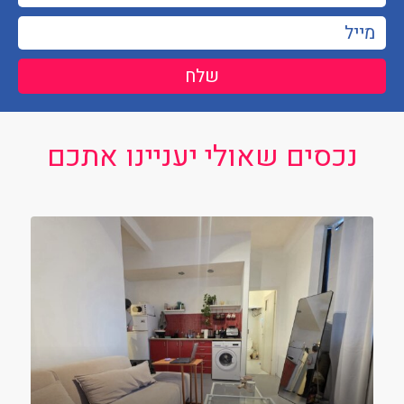
שלח
נכסים שאולי יעניינו אתכם