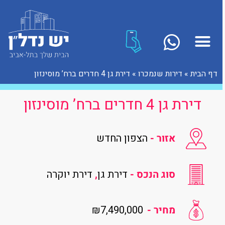
דף הבית
»
דירות שנמכרו
»
דירת גן 4 חדרים ברח’ מוסינזון
דירת גן 4 חדרים ברח’ מוסינזון
אזור -
הצפון החדש
סוג הנכס -
דירת גן
,
דירת יוקרה
₪7,490,000
מחיר -