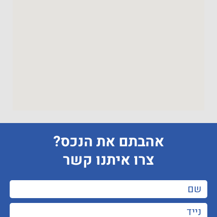
אהבתם את הנכס?
צרו איתנו קשר