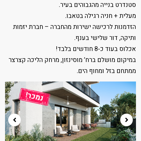
סטנדרט בנייה מהגבוהים בעיר.
מעלית + חניה רגילה בטאבו.
הזדמנות לרכישה ישירות מהחברה – חברת יזמות
ותיקה, דור שלישי בענף.
אכלוס בעוד כ-8 חודשים בלבד!
במיקום מושלם ברח’ מוסינזון, מרחק הליכה קצרצר
ממתחם בזל ומחוף הים.