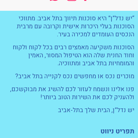
“יש נדל”ן” היא סוכנות תיווך בתל אביב. מתווכי
הסוכנות בעלי היכרות אישית וקרובה עם מרבית
הנכסים העומדים למכירה בעיר.
הסוכנות משקיעה מאמצים רבים בכל לקוח ולקוח
וחוד החנית שלה הוא הטיפול המסור, האמין
והמומחיות בתל אביב ומתווכיה.
מוכרים נכס או מחפשים נכס לקנייה בתל אביב?
פנו אלינו ונשמח לעזור לכם להשיג את מבוקשכם,
ולהעניק לכם את השירות הטוב ביותר!
יש נדל”ן, הבית שלך בתל-אביב
תפריט ניווט