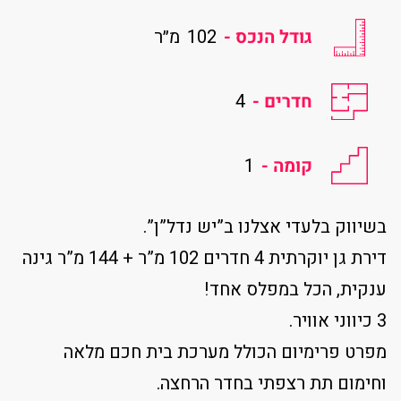
גודל הנכס -
102
מ״ר
חדרים -
4
קומה -
1
בשיווק בלעדי אצלנו ב”יש נדל”ן”.
דירת גן יוקרתית 4 חדרים 102 מ”ר + 144 מ”ר גינה
ענקית, הכל במפלס אחד!
3 כיווני אוויר.
מפרט פרימיום הכולל מערכת בית חכם מלאה
וחימום תת רצפתי בחדר הרחצה.