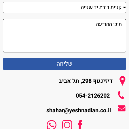
שליחה
דיזינגוף 298, תל אביב
054-2126202
shahar@yeshnadlan.co.il